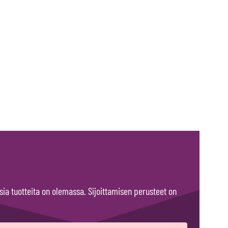
ia tuotteita on olemassa. Sijoittamisen perusteet on