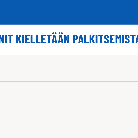
NIT KIELLETÄÄN PALKITSEMIS