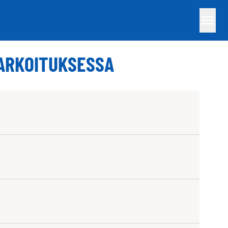
TARKOITUKSESSA